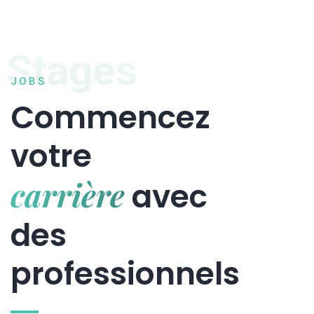
Stages
JOBS
Commencez
votre
carrière
avec
des
professionnels