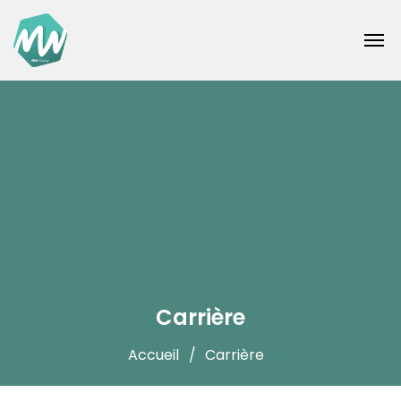
Carrière
Accueil
Carrière