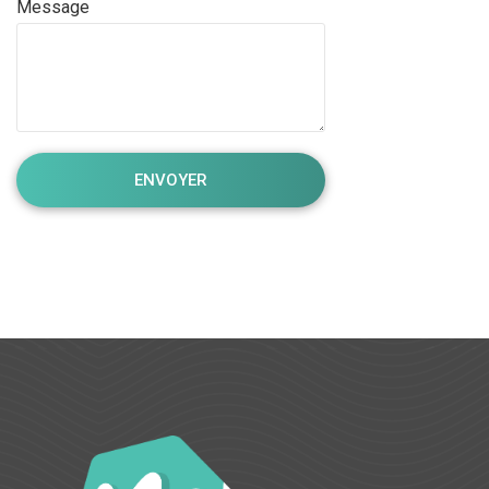
Message