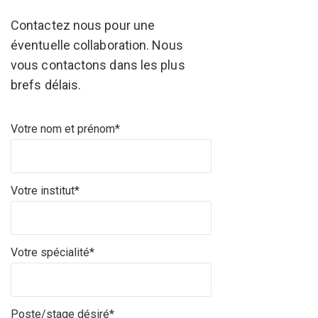
Contactez nous pour une
éventuelle collaboration. Nous
vous contactons dans les plus
brefs délais.
Votre nom et prénom*
Votre institut*
Votre spécialité*
Poste/stage désiré*