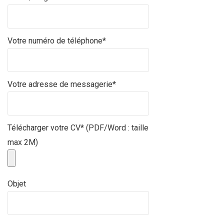
Votre numéro de téléphone*
Votre adresse de messagerie*
Télécharger votre CV* (PDF/Word : taille
max 2M)
Objet